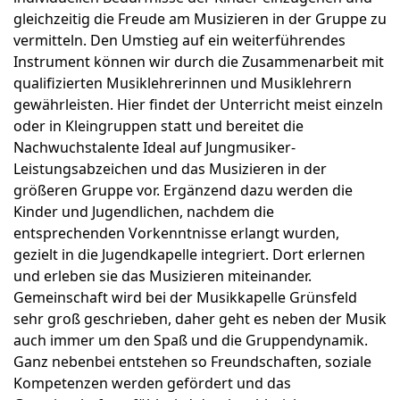
gleichzeitig die Freude am Musizieren in der Gruppe zu
vermitteln. Den Umstieg auf ein weiterführendes
Instrument können wir durch die Zusammenarbeit mit
qualifizierten Musiklehrerinnen und Musiklehrern
gewährleisten. Hier findet der Unterricht meist einzeln
oder in Kleingruppen statt und bereitet die
Nachwuchstalente Ideal auf Jungmusiker-
Leistungsabzeichen und das Musizieren in der
größeren Gruppe vor. Ergänzend dazu werden die
Kinder und Jugendlichen, nachdem die
entsprechenden Vorkenntnisse erlangt wurden,
gezielt in die Jugendkapelle integriert. Dort erlernen
und erleben sie das Musizieren miteinander.
Gemeinschaft wird bei der Musikkapelle Grünsfeld
sehr groß geschrieben, daher geht es neben der Musik
auch immer um den Spaß und die Gruppendynamik.
Ganz nebenbei entstehen so Freundschaften, soziale
Kompetenzen werden gefördert und das