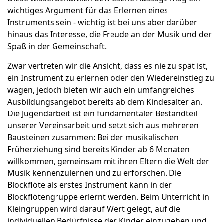
wichtiges Argument für das Erlernen eines
Instruments sein - wichtig ist bei uns aber darüber
hinaus das Interesse, die Freude an der Musik und der
Spaß in der Gemeinschaft.
Zwar vertreten wir die Ansicht, dass es nie zu spät ist,
ein Instrument zu erlernen oder den Wiedereinstieg zu
wagen, jedoch bieten wir auch ein umfangreiches
Ausbildungsangebot bereits ab dem Kindesalter an.
Die Jugendarbeit ist ein fundamentaler Bestandteil
unserer Vereinsarbeit und setzt sich aus mehreren
Bausteinen zusammen: Bei der musikalischen
Früherziehung sind bereits Kinder ab 6 Monaten
willkommen, gemeinsam mit ihren Eltern die Welt der
Musik kennenzulernen und zu erforschen. Die
Blockflöte als erstes Instrument kann in der
Blockflötengruppe erlernt werden. Beim Unterricht in
Kleingruppen wird darauf Wert gelegt, auf die
individuellen Bedürfnisse der Kinder einzugehen und