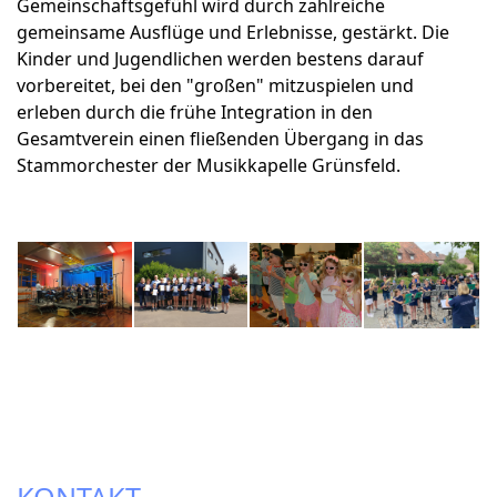
Gemeinschaftsgefühl wird durch zahlreiche
gemeinsame Ausflüge und Erlebnisse, gestärkt. Die
Kinder und Jugendlichen werden bestens darauf
vorbereitet, bei den "großen" mitzuspielen und
erleben durch die frühe Integration in den
Gesamtverein einen fließenden Übergang in das
Stammorchester der Musikkapelle Grünsfeld.