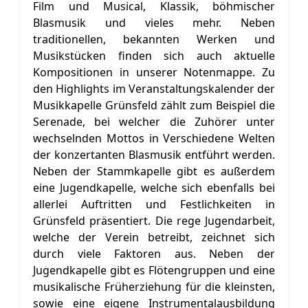
Film und Musical, Klassik, böhmischer
Blasmusik und vieles mehr. Neben
traditionellen, bekannten Werken und
Musikstücken finden sich auch aktuelle
Kompositionen in unserer Notenmappe. Zu
den Highlights im Veranstaltungskalender der
Musikkapelle Grünsfeld zählt zum Beispiel die
Serenade, bei welcher die Zuhörer unter
wechselnden Mottos in Verschiedene Welten
der konzertanten Blasmusik entführt werden.
Neben der Stammkapelle gibt es außerdem
eine Jugendkapelle, welche sich ebenfalls bei
allerlei Auftritten und Festlichkeiten in
Grünsfeld präsentiert. Die rege Jugendarbeit,
welche der Verein betreibt, zeichnet sich
durch viele Faktoren aus. Neben der
Jugendkapelle gibt es Flötengruppen und eine
musikalische Früherziehung für die kleinsten,
sowie eine eigene Instrumentalausbildung