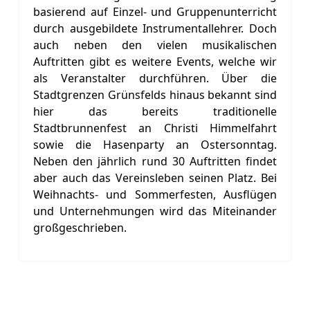
basierend auf Einzel- und Gruppenunterricht
durch ausgebildete Instrumentallehrer. Doch
auch neben den vielen musikalischen
Auftritten gibt es weitere Events, welche wir
als Veranstalter durchführen. Über die
Stadtgrenzen Grünsfelds hinaus bekannt sind
hier das bereits traditionelle
Stadtbrunnenfest an Christi Himmelfahrt
sowie die Hasenparty an Ostersonntag.
Neben den jährlich rund 30 Auftritten findet
aber auch das Vereinsleben seinen Platz. Bei
Weihnachts- und Sommerfesten, Ausflügen
und Unternehmungen wird das Miteinander
großgeschrieben.