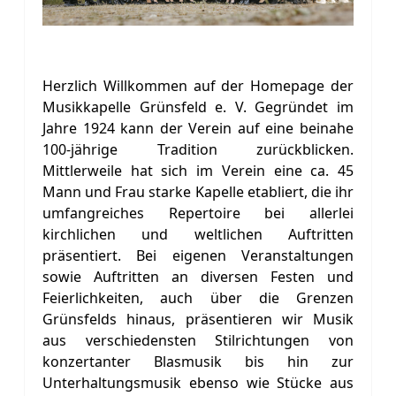
Herzlich Willkommen auf der Homepage der
Musikkapelle Grünsfeld e. V. Gegründet im
Jahre 1924 kann der Verein auf eine beinahe
100-jährige Tradition zurückblicken.
Mittlerweile hat sich im Verein eine ca. 45
Mann und Frau starke Kapelle etabliert, die ihr
umfangreiches Repertoire bei allerlei
kirchlichen und weltlichen Auftritten
präsentiert. Bei eigenen Veranstaltungen
sowie Auftritten an diversen Festen und
Feierlichkeiten, auch über die Grenzen
Grünsfelds hinaus, präsentieren wir Musik
aus verschiedensten Stilrichtungen von
konzertanter Blasmusik bis hin zur
Unterhaltungsmusik ebenso wie Stücke aus